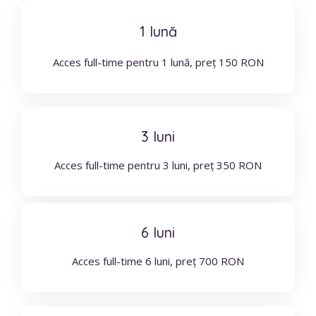
1 lună
Acces full-time pentru 1 lună, preț 150 RON
3 luni
Acces full-time pentru 3 luni, preț 350 RON
6 luni
Acces full-time 6 luni, preț 700 RON