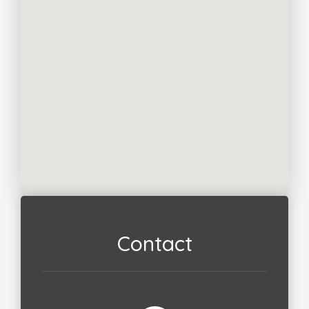
Contact