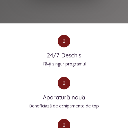
24/7 Deschis
Fă-ți singur programul
Aparatură nouă
Beneficiază de echipamente de top